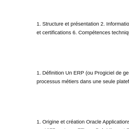
1. Structure et présentation 2. Informat
et certifications 6. Compétences techni
1. Définition Un ERP (ou Progiciel de ge
processus métiers dans une seule plate
1. Origine et création Oracle Applicati