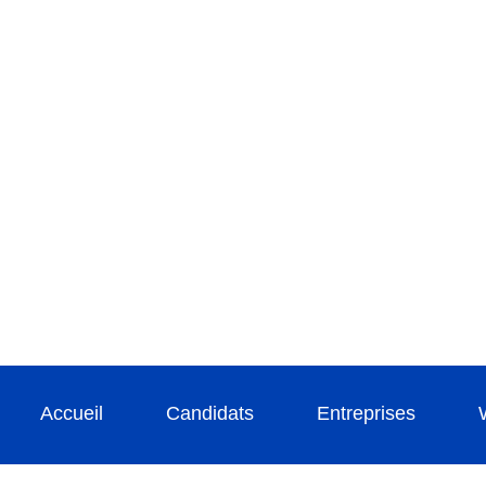
Accueil
Candidats
Entreprises