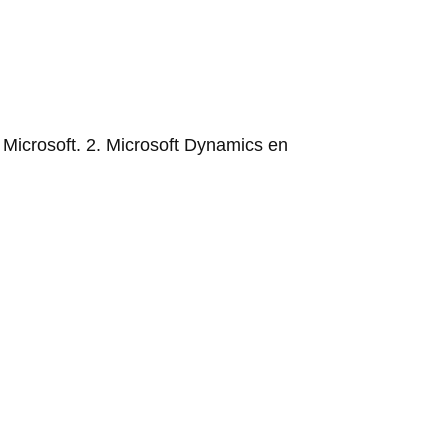
 Microsoft. 2. Microsoft Dynamics en