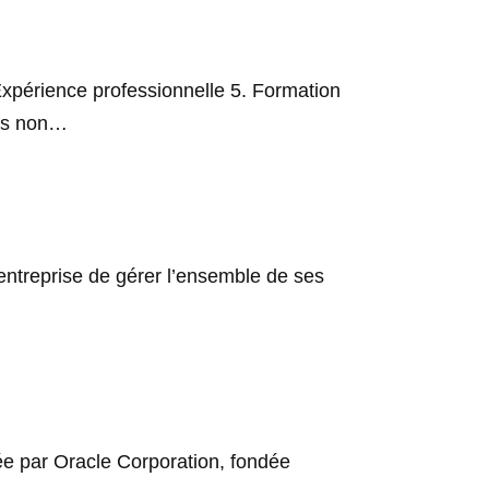
Expérience professionnelle 5. Formation
nces non…
 entreprise de gérer l’ensemble de ses
ée par Oracle Corporation, fondée