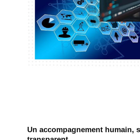
Un accompagnement humain, s
transparent