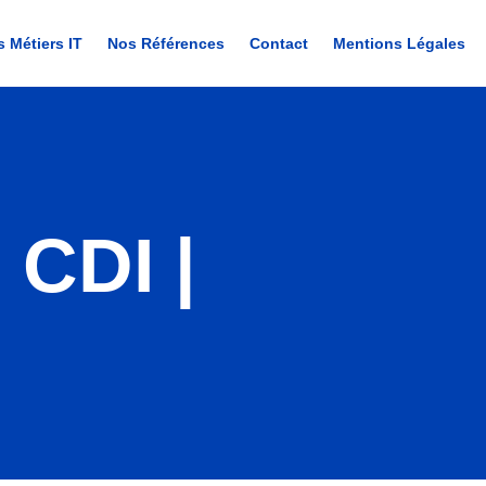
s Métiers IT
Nos Références
Contact
Mentions Légales
 CDI |