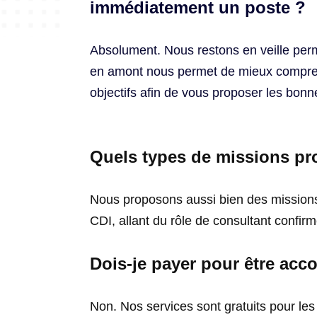
immédiatement un poste ?
Absolument. Nous restons en veille per
en amont nous permet de mieux compre
objectifs afin de vous proposer les bon
Quels types de missions p
Nous proposons aussi bien des missions
CDI, allant du rôle de consultant confirm
Dois-je payer pour être ac
Non. Nos services sont gratuits pour les