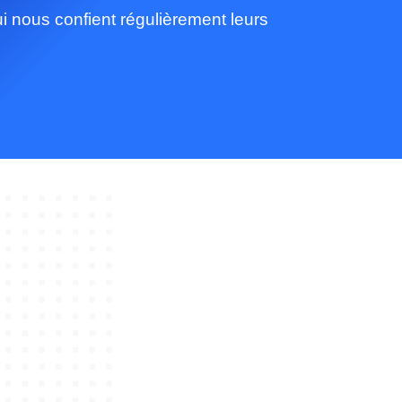
ui nous confient régulièrement leurs