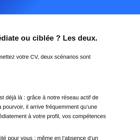
iate ou ciblée ? Les deux.
ettez votre CV, deux scénarios sont
st déjà là : grâce à notre réseau actif de
 pourvoir, il arrive fréquemment qu’une
diatement à votre profil, vos compétences
ité pour vous : même en l’absence d’un