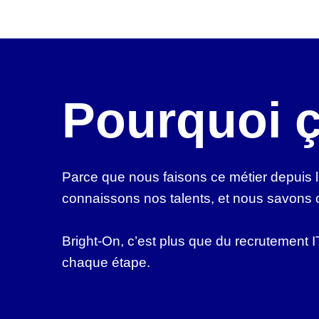
Pourquoi ç
Parce que nous faisons ce métier depuis 
connaissons nos talents, et nous savons c
Bright-On, c’est plus que du recrutement 
chaque étape.