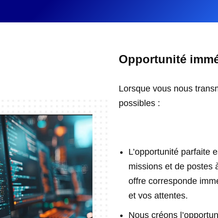
Opportunité imméd
Lorsque vous nous transm
possibles :
L’opportunité parfaite e
missions et de postes à
offre corresponde immé
et vos attentes.
Nous créons l’opportun