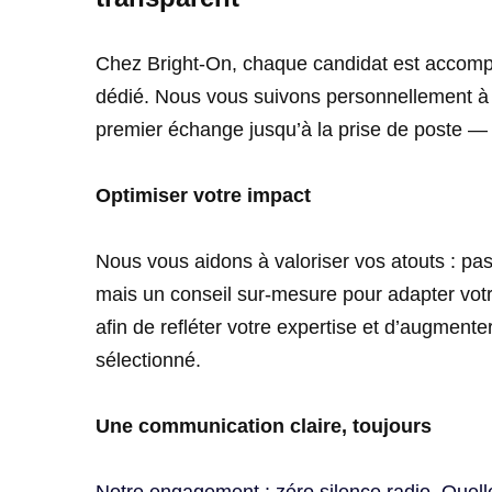
Chez Bright-On, chaque candidat est accomp
dédié. Nous vous suivons personnellement à 
premier échange jusqu’à la prise de poste — o
Optimiser votre impact
Nous vous aidons à valoriser vos atouts : pas d
mais un conseil sur-mesure pour adapter vot
afin de refléter votre expertise et d’augment
sélectionné.
Une communication claire, toujours