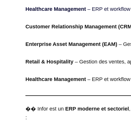
Healthcare Management
– ERP et workflow 
Customer Relationship Management (CRM
Enterprise Asset Management (EAM)
– Ges
Retail & Hospitality
– Gestion des ventes, app
Healthcare Management
– ERP et workflow 
�� Infor est un
ERP moderne et sectoriel
: