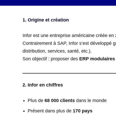
1. Origine et création
Infor est une entreprise américaine créée en
Contrairement à SAP, Infor s’est développé 
distribution, services, santé, etc.).
Son objectif : proposer des
ERP modulaires 
2. Infor en chiffres
Plus de
68 000 clients
dans le monde
Présent dans plus de
170 pays