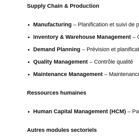
Supply Chain & Production
Manufacturing
– Planification et suivi de 
Inventory & Warehouse Management
– G
Demand Planning
– Prévision et planific
Quality Management
– Contrôle qualité
Maintenance Management
– Maintenanc
Ressources humaines
Human Capital Management (HCM)
– Pai
Autres modules sectoriels