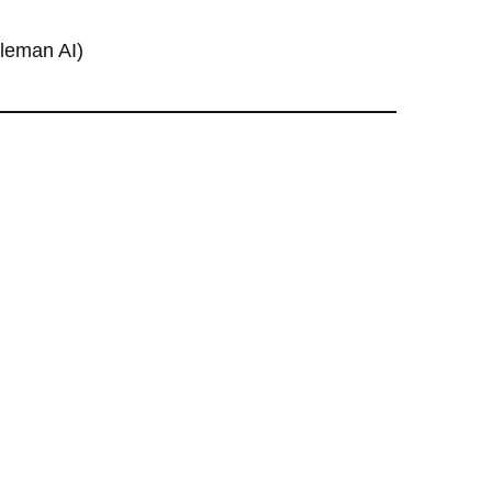
oleman AI)