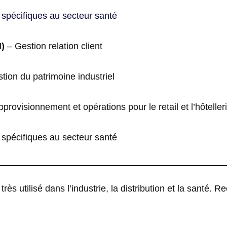
spécifiques au secteur santé
)
– Gestion relation client
tion du patrimoine industriel
rovisionnement et opérations pour le retail et l’hôteller
spécifiques au secteur santé
, très utilisé dans l’industrie, la distribution et la santé.