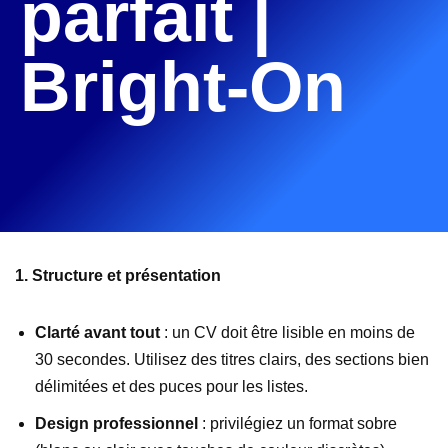
parfait |
Bright-On
1. Structure et présentation
Clarté avant tout
: un CV doit être lisible en moins de
30 secondes. Utilisez des titres clairs, des sections bien
délimitées et des puces pour les listes.
Design professionnel
: privilégiez un format sobre