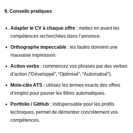
9. Conseils pratiques
Adapter le CV à chaque offre
: mettez en avant les
compétences recherchées dans l’annonce.
Orthographe impeccable
: les fautes donnent une
mauvaise impression.
Action verbs
: commencez vos phrases par des verbes
d’action (“Développé”, “Optimisé”, “Automatisé”).
Mots-clés ATS
: utilisez les termes exacts des offres
d’emploi pour passer les filtres automatiques.
Portfolio / GitHub
: indispensable pour les profils
techniques, permet de démontrer concrètement vos
compétences.