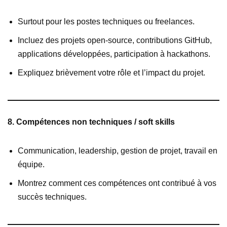
Surtout pour les postes techniques ou freelances.
Incluez des projets open-source, contributions GitHub,
applications développées, participation à hackathons.
Expliquez brièvement votre rôle et l’impact du projet.
8. Compétences non techniques / soft skills
Communication, leadership, gestion de projet, travail en
équipe.
Montrez comment ces compétences ont contribué à vos
succès techniques.