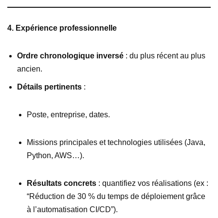
4. Expérience professionnelle
Ordre chronologique inversé
: du plus récent au plus
ancien.
Détails pertinents
:
Poste, entreprise, dates.
Missions principales et technologies utilisées (Java,
Python, AWS…).
Résultats concrets
: quantifiez vos réalisations (ex :
“Réduction de 30 % du temps de déploiement grâce
à l’automatisation CI/CD”).