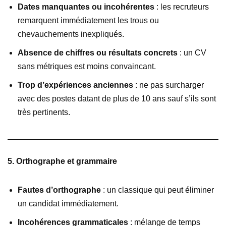
Dates manquantes ou incohérentes
: les recruteurs
remarquent immédiatement les trous ou
chevauchements inexpliqués.
Absence de chiffres ou résultats concrets
: un CV
sans métriques est moins convaincant.
Trop d’expériences anciennes
: ne pas surcharger
avec des postes datant de plus de 10 ans sauf s’ils sont
très pertinents.
5. Orthographe et grammaire
Fautes d’orthographe
: un classique qui peut éliminer
un candidat immédiatement.
Incohérences grammaticales
: mélange de temps