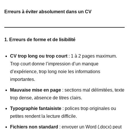
Erreurs à éviter absolument dans un CV
1. Erreurs de forme et de lisibilité
CV trop long ou trop court
: 1 à 2 pages maximum.
Trop court donne l’impression d’un manque
d’expérience, trop long noie les informations
importantes.
Mauvaise mise en page
: sections mal délimitées, texte
trop dense, absence de titres clairs.
Typographie fantaisiste
: polices trop originales ou
petites rendent la lecture difficile.
Fichiers non standard
: envoyer un Word (.docx) peut