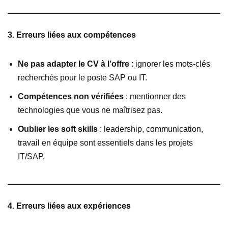
3. Erreurs liées aux compétences
Ne pas adapter le CV à l’offre
: ignorer les mots-clés
recherchés pour le poste SAP ou IT.
Compétences non vérifiées
: mentionner des
technologies que vous ne maîtrisez pas.
Oublier les soft skills
: leadership, communication,
travail en équipe sont essentiels dans les projets
IT/SAP.
4. Erreurs liées aux expériences