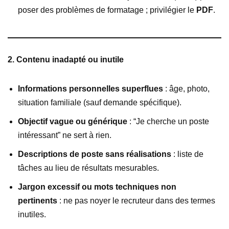
poser des problèmes de formatage ; privilégier le
PDF
.
2. Contenu inadapté ou inutile
Informations personnelles superflues
: âge, photo,
situation familiale (sauf demande spécifique).
Objectif vague ou générique
: “Je cherche un poste
intéressant” ne sert à rien.
Descriptions de poste sans réalisations
: liste de
tâches au lieu de résultats mesurables.
Jargon excessif ou mots techniques non
pertinents
: ne pas noyer le recruteur dans des termes
inutiles.