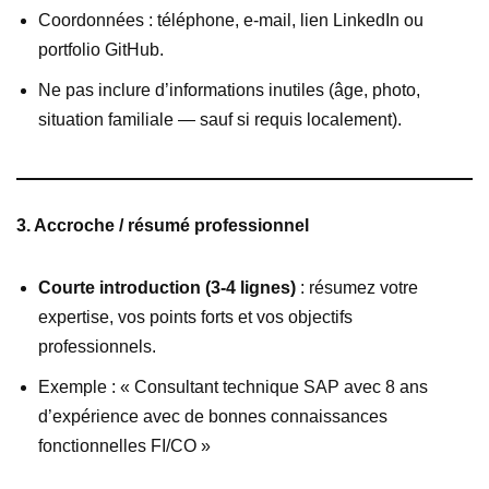
Coordonnées : téléphone, e-mail, lien LinkedIn ou
portfolio GitHub.
Ne pas inclure d’informations inutiles (âge, photo,
situation familiale — sauf si requis localement).
3. Accroche / résumé professionnel
Courte introduction (3-4 lignes)
: résumez votre
expertise, vos points forts et vos objectifs
professionnels.
Exemple : « Consultant technique SAP avec 8 ans
d’expérience avec de bonnes connaissances
fonctionnelles FI/CO »