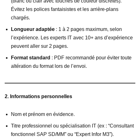
(blanc ou clair avec touches de couleur discrètes).
Évitez les polices fantaisistes et les arrière-plans
chargés.
Longueur adaptée
: 1 à 2 pages maximum, selon
l’expérience. Les experts IT avec 10+ ans d’expérience
peuvent aller sur 2 pages.
Format standard
: PDF recommandé pour éviter toute
altération du format lors de l’envoi.
2. Informations personnelles
Nom et prénom en évidence.
Titre professionnel ou spécialisation IT (ex : “Consultant
fonctionnel SAP SD/MM” ou “Expert Infor M3”).