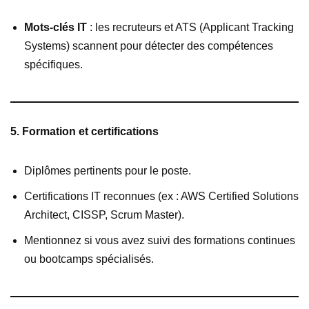
Mots-clés IT
: les recruteurs et ATS (Applicant Tracking
Systems) scannent pour détecter des compétences
spécifiques.
5. Formation et certifications
Diplômes pertinents pour le poste.
Certifications IT reconnues (ex : AWS Certified Solutions
Architect, CISSP, Scrum Master).
Mentionnez si vous avez suivi des formations continues
ou bootcamps spécialisés.