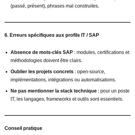
(passé, présent), phrases mal construites.
6. Erreurs spécifiques aux profils IT / SAP
Absence de mots-clés SAP
: modules, certifications et
méthodologies doivent être clairs.
Oublier les projets concrets
: open-source,
implémentations, intégrations ou automatisations.
Ne pas mentionner la stack technique
: pour un poste
IT, les langages, frameworks et outils sont essentiels.
Conseil pratique