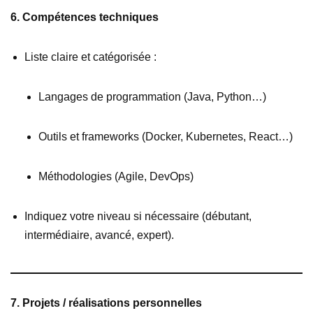
6. Compétences techniques
Liste claire et catégorisée :
Langages de programmation (Java, Python…)
Outils et frameworks (Docker, Kubernetes, React…)
Méthodologies (Agile, DevOps)
Indiquez votre niveau si nécessaire (débutant,
intermédiaire, avancé, expert).
7. Projets / réalisations personnelles