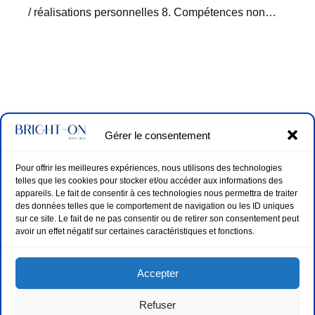
/ réalisations personnelles 8. Compétences non…
Gérer le consentement
Pour offrir les meilleures expériences, nous utilisons des technologies
telles que les cookies pour stocker et/ou accéder aux informations des
appareils. Le fait de consentir à ces technologies nous permettra de traiter
des données telles que le comportement de navigation ou les ID uniques
sur ce site. Le fait de ne pas consentir ou de retirer son consentement peut
avoir un effet négatif sur certaines caractéristiques et fonctions.
Accepter
Refuser