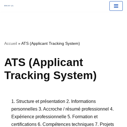
Aller
Accueil
»
ATS (Applicant Tracking System)
au
contenu
ATS (Applicant
Tracking System)
1. Structure et présentation 2. Informations
personnelles 3. Accroche / résumé professionnel 4.
Expérience professionnelle 5. Formation et
certifications 6. Compétences techniques 7. Projets