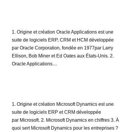
1. Origine et création Oracle Applications est une
suite de logiciels ERP, CRM et HCM développée
par Oracle Corporation, fondée en 1977par Larry
Ellison, Bob Miner et Ed Oates aux États-Unis. 2.
Oracle Applications…
1. Origine et création Microsoft Dynamics est une
suite de logiciels ERP et CRM développée
par Microsoft. 2. Microsoft Dynamics en chiffres 3. À
quoi sert Microsoft Dynamics pour les entreprises ?