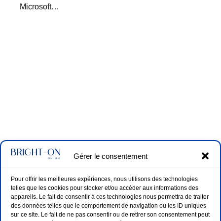
Microsoft…
Gérer le consentement
Pour offrir les meilleures expériences, nous utilisons des technologies
telles que les cookies pour stocker et/ou accéder aux informations des
appareils. Le fait de consentir à ces technologies nous permettra de traiter
des données telles que le comportement de navigation ou les ID uniques
sur ce site. Le fait de ne pas consentir ou de retirer son consentement peut