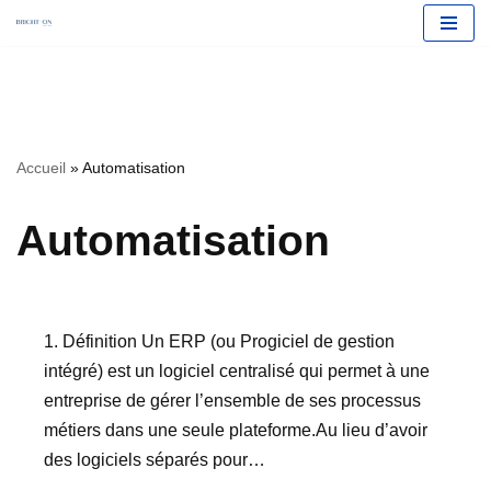
Aller
Accueil
»
Automatisation
au
contenu
Automatisation
1. Définition Un ERP (ou Progiciel de gestion
intégré) est un logiciel centralisé qui permet à une
entreprise de gérer l’ensemble de ses processus
métiers dans une seule plateforme.Au lieu d’avoir
des logiciels séparés pour…