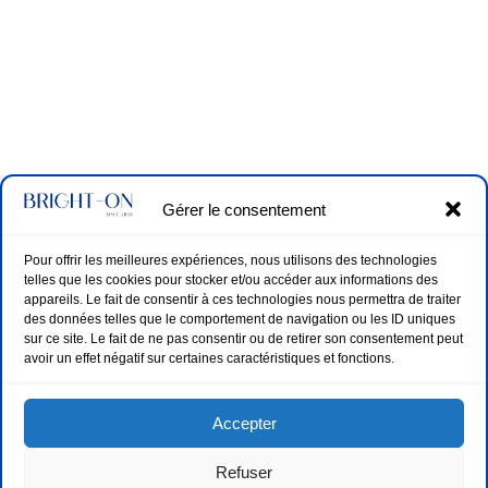
Gérer le consentement
Pour offrir les meilleures expériences, nous utilisons des technologies
telles que les cookies pour stocker et/ou accéder aux informations des
appareils. Le fait de consentir à ces technologies nous permettra de traiter
des données telles que le comportement de navigation ou les ID uniques
sur ce site. Le fait de ne pas consentir ou de retirer son consentement peut
avoir un effet négatif sur certaines caractéristiques et fonctions.
Accepter
Refuser