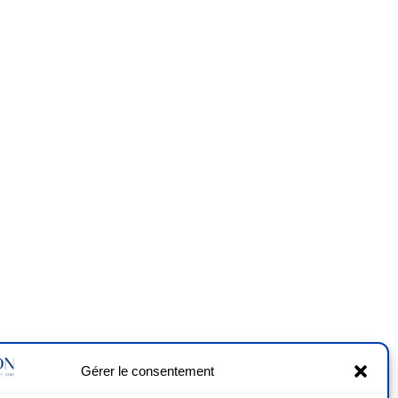
Gérer le consentement