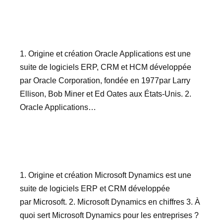
1. Origine et création Oracle Applications est une
suite de logiciels ERP, CRM et HCM développée
par Oracle Corporation, fondée en 1977par Larry
Ellison, Bob Miner et Ed Oates aux États-Unis. 2.
Oracle Applications…
1. Origine et création Microsoft Dynamics est une
suite de logiciels ERP et CRM développée
par Microsoft. 2. Microsoft Dynamics en chiffres 3. À
quoi sert Microsoft Dynamics pour les entreprises ?