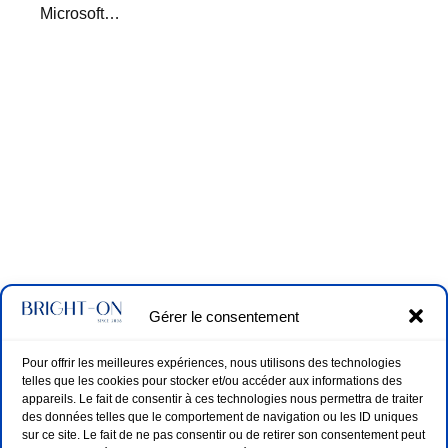
Microsoft…
Gérer le consentement
Pour offrir les meilleures expériences, nous utilisons des technologies
telles que les cookies pour stocker et/ou accéder aux informations des
appareils. Le fait de consentir à ces technologies nous permettra de traiter
des données telles que le comportement de navigation ou les ID uniques
sur ce site. Le fait de ne pas consentir ou de retirer son consentement peut