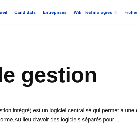
ueil
Candidats
Entreprises
Wiki Technologies IT
Fiche
de gestion
stion intégré) est un logiciel centralisé qui permet à une
forme.Au lieu d’avoir des logiciels séparés pour…