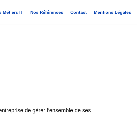
s Métiers IT
Nos Références
Contact
Mentions Légales
 entreprise de gérer l’ensemble de ses