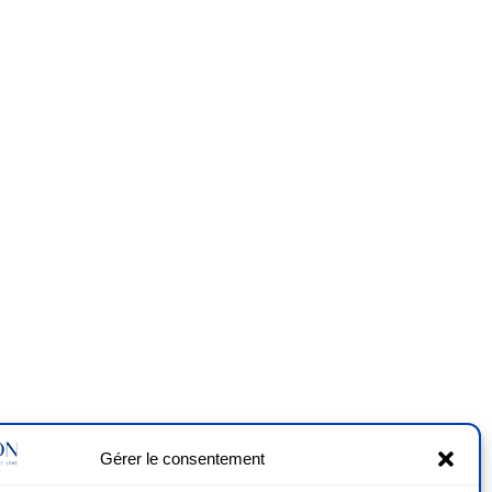
Gérer le consentement