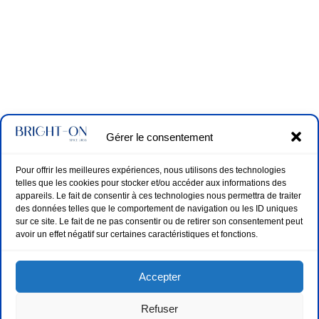
Gérer le consentement
Pour offrir les meilleures expériences, nous utilisons des technologies
telles que les cookies pour stocker et/ou accéder aux informations des
appareils. Le fait de consentir à ces technologies nous permettra de traiter
des données telles que le comportement de navigation ou les ID uniques
sur ce site. Le fait de ne pas consentir ou de retirer son consentement peut
avoir un effet négatif sur certaines caractéristiques et fonctions.
Accepter
Refuser