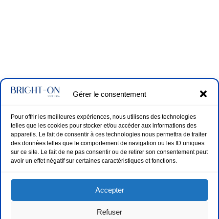
Gérer le consentement
Pour offrir les meilleures expériences, nous utilisons des technologies
telles que les cookies pour stocker et/ou accéder aux informations des
appareils. Le fait de consentir à ces technologies nous permettra de traiter
des données telles que le comportement de navigation ou les ID uniques
sur ce site. Le fait de ne pas consentir ou de retirer son consentement peut
avoir un effet négatif sur certaines caractéristiques et fonctions.
Accepter
Refuser